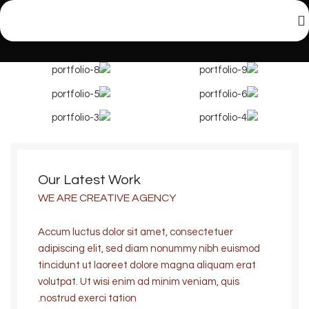
Our Latest Work
WE ARE CREATIVE AGENCY
Accum luctus dolor sit amet, consectetuer
adipiscing elit, sed diam nonummy nibh euismod
tincidunt ut laoreet dolore magna aliquam erat
volutpat. Ut wisi enim ad minim veniam, quis
nostrud exerci tation.