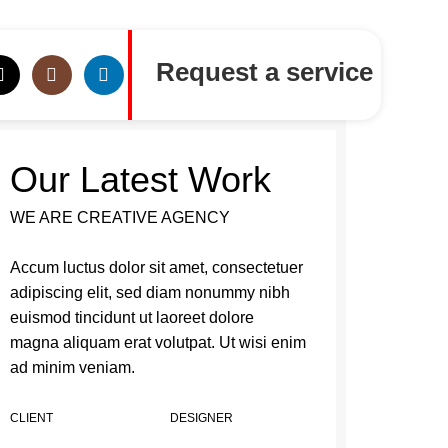
Request a service
Our Latest Work
WE ARE CREATIVE AGENCY
Accum luctus dolor sit amet, consectetuer
adipiscing elit, sed diam nonummy nibh
euismod tincidunt ut laoreet dolore
magna aliquam erat volutpat. Ut wisi enim
ad minim veniam.
CLIENT
DESIGNER